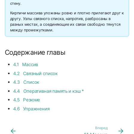
стену.
Кирпичи массива уложены ровно и плотно прилегают друг к
другу. Узлы связного списка, напротив, разбросаны в
разных местах, а соединяющие их связи свободно тянутся
между промежутками.
Содержание главы
4.1 Массив
4.2 Связный список
4.3 Список
4.4 Оперативная память и кэш *
4.5 Резюме
4.6 Упражнения
Вперед