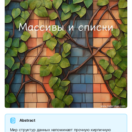
Abstract
Мир структур данных напоминает прочную кирпичную