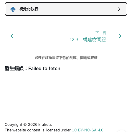
視覺化執行
下一頁
12.3 構建樹問題
歡迎在評論區留下你的見解、問題或建議
1. 基於分治實現二分搜尋
Copyright © 2026 krahets
The website content is licensed under
CC BY-NC-SA 4.0