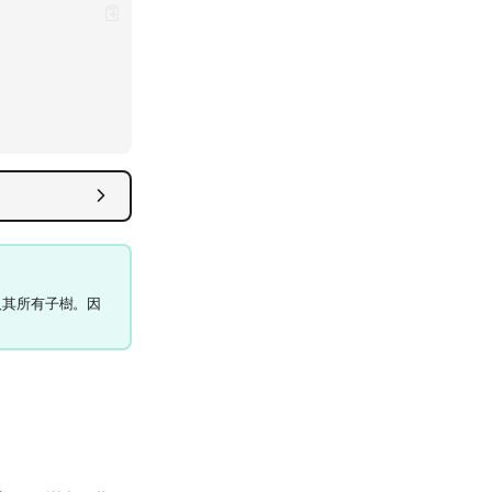
及其所有子樹。因