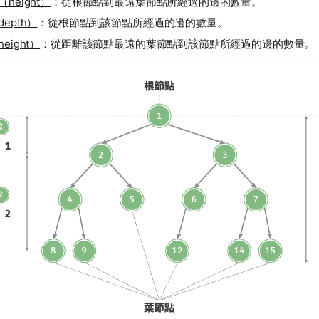
height）
：從根節點到最遠葉節點所經過的邊的數量。
epth）
：從根節點到該節點所經過的邊的數量。
eight）
：從距離該節點最遠的葉節點到該節點所經過的邊的數量。