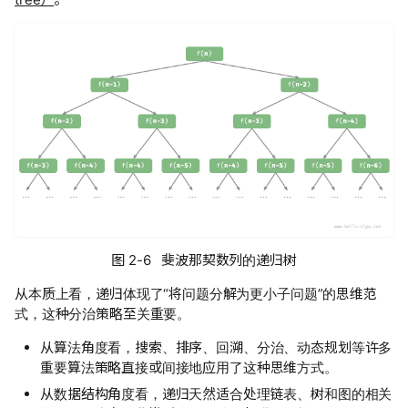
图 2-6 斐波那契数列的递归树
从本质上看，递归体现了“将问题分解为更小子问题”的思维范
式，这种分治策略至关重要。
从算法角度看，搜索、排序、回溯、分治、动态规划等许多
重要算法策略直接或间接地应用了这种思维方式。
从数据结构角度看，递归天然适合处理链表、树和图的相关