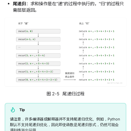
尾递归
：求和操作是在“递”的过程中执行的，“归”的过程只
需层层返回。
图 2-5 尾递归过程
Tip
请注意，许多编译器或解释器并不支持尾递归优化。例如，Python
默认不支持尾递归优化，因此即使函数是尾递归形式，仍然可能会
遇到栈溢出问题。