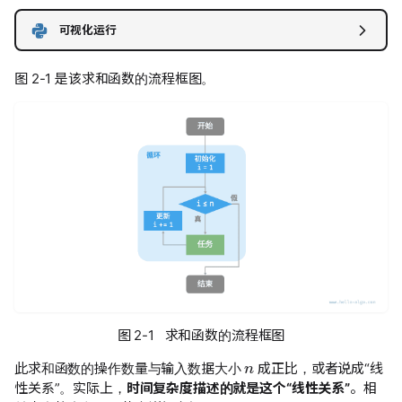
可视化运行
图 2-1 是该求和函数的流程框图。
图 2-1 求和函数的流程框图
n
此求和函数的操作数量与输入数据大小
成正比，或者说成“线
性关系”。实际上，
时间复杂度描述的就是这个“线性关系”
。相