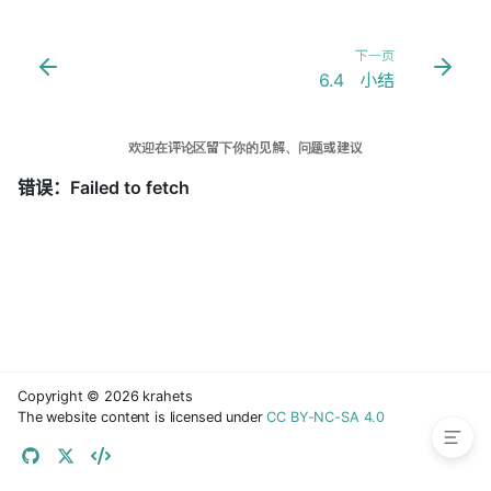
下一页
6.4 小结
欢迎在评论区留下你的见解、问题或建议
6.3.1 哈希算法的目标
6.3.2 哈希算法的设计
6.3.3 常见哈希算法
6.3.4 数据结构的哈希值
Copyright © 2026 krahets
The website content is licensed under
CC BY-NC-SA 4.0